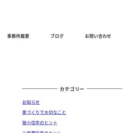
事務所概要
ブログ
お問い合わせ
カテゴリー
お知らせ
家づくりで大切なこと
狭小住宅のヒント
二世帯住宅のヒント