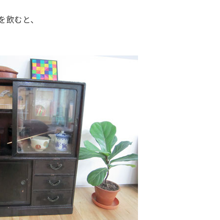
を飲むと、