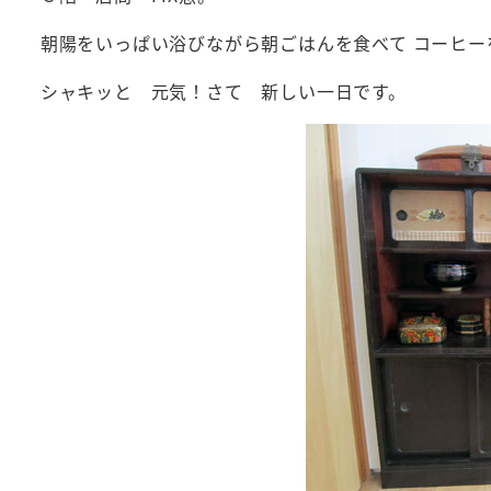
朝陽をいっぱい浴びながら朝ごはんを食べて コーヒー
シャキッと 元気！さて 新しい一日です。