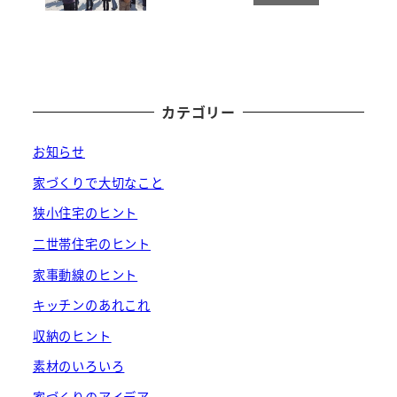
カテゴリー
お知らせ
家づくりで大切なこと
狭小住宅のヒント
二世帯住宅のヒント
家事動線のヒント
キッチンのあれこれ
収納のヒント
素材のいろいろ