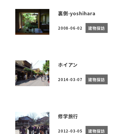
裏側-yoshihara
2008-06-02
建物探訪
投稿日
ホイアン
2014-03-07
建物探訪
投稿日
修学旅行
2012-03-05
建物探訪
投稿日