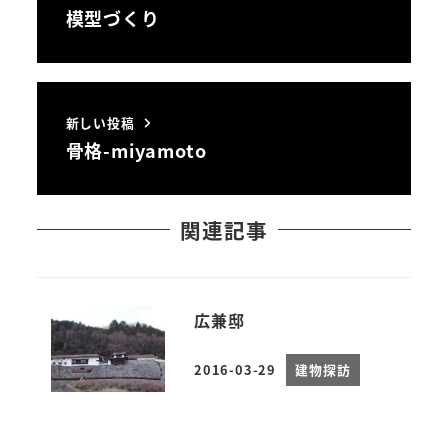
模型づくり
新しい投稿
骨格-miyamoto
関連記事
広兼邸
2016-03-29
建物探訪
投稿日