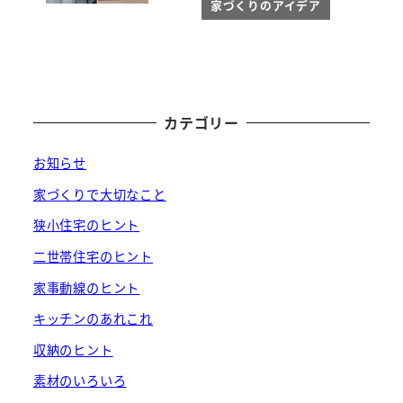
家づくりのアイデア
カテゴリー
お知らせ
家づくりで大切なこと
狭小住宅のヒント
二世帯住宅のヒント
家事動線のヒント
キッチンのあれこれ
収納のヒント
素材のいろいろ