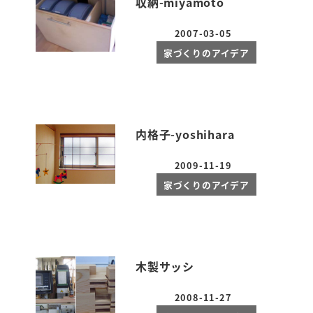
収納-miyamoto
2007-03-05
投稿日
家づくりのアイデア
内格子-yoshihara
2009-11-19
投稿日
家づくりのアイデア
木製サッシ
2008-11-27
投稿日