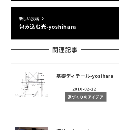
新しい投稿
包み込む光-yoshihara
関連記事
基礎ディテール-yosihara
2010-02-22
投稿日
家づくりのアイデア