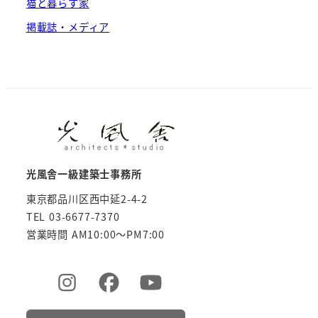
猫と暮らす家
掲載誌・メディア
光風舎一級建築士事務所
東京都品川区西中延2-4-2
TEL 03-6677-7370
営業時間 AM10:00～PM7:00