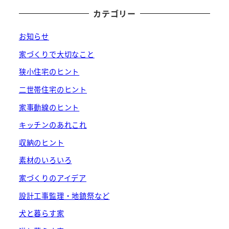
カテゴリー
お知らせ
家づくりで大切なこと
狭小住宅のヒント
二世帯住宅のヒント
家事動線のヒント
キッチンのあれこれ
収納のヒント
素材のいろいろ
家づくりのアイデア
設計工事監理・地鎮祭など
犬と暮らす家