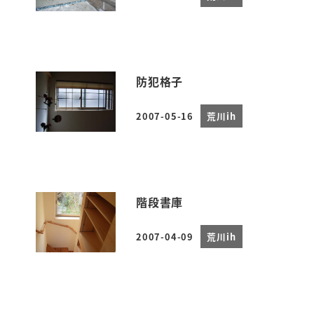
投稿日
防犯格子
2007-05-16
荒川ih
投稿日
階段書庫
2007-04-09
荒川ih
投稿日