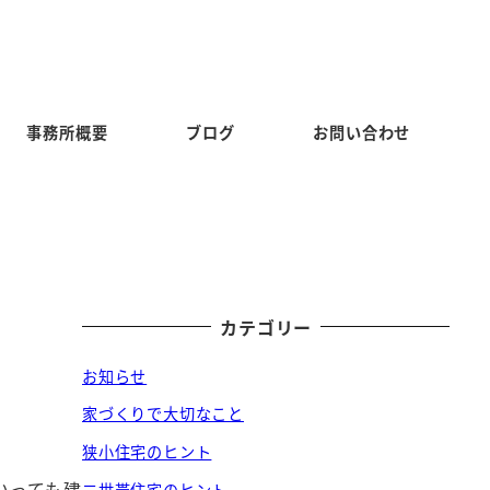
事務所概要
ブログ
お問い合わせ
カテゴリー
お知らせ
家づくりで大切なこと
狭小住宅のヒント
いっても建
二世帯住宅のヒント