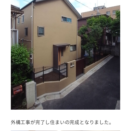
外構工事が完了し住まいの完成となりました。