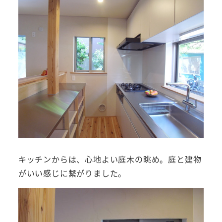
キッチンからは、心地よい庭木の眺め。庭と建物
がいい感じに繋がりました。