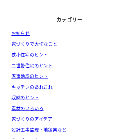
カテゴリー
お知らせ
家づくりで大切なこと
狭小住宅のヒント
二世帯住宅のヒント
家事動線のヒント
キッチンのあれこれ
収納のヒント
素材のいろいろ
家づくりのアイデア
設計工事監理・地鎮祭など