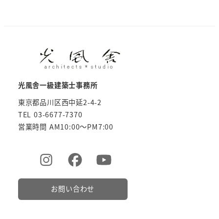
光風舎一級建築士事務所
東京都品川区西中延2-4-2
TEL 03-6677-7370
営業時間 AM10:00～PM7:00
お問い合わせ