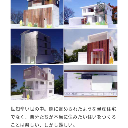
世知辛い世の中。罠に嵌められたような量産住宅
でなく、自分たちが本当に住みたい住いをつくる
ことは楽しい、しかし難しい。