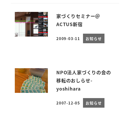
家づくりセミナー＠
ACTUS新宿
2009-03-11
お知らせ
投稿日
NPO法人家づくりの会の
移転のおしらせ-
yoshihara
2007-12-05
お知らせ
投稿日