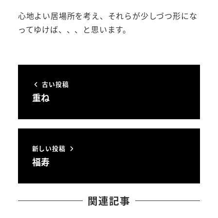
心地よい居場所を考え、それらが少しづつ形にな
ってゆけば、、、と思います。
古い投稿
重ね
新しい投稿
福寿
関連記事