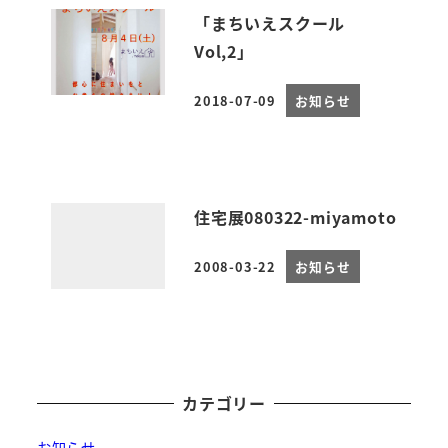
「まちいえスクール
Vol,2」
2018-07-09
お知らせ
投稿日
住宅展080322-miyamoto
2008-03-22
お知らせ
投稿日
カテゴリー