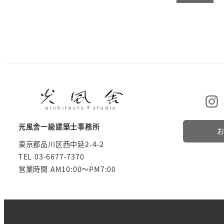
光風舎一級建築士事務所
東京都品川区西中延2-4-2
TEL 03-6677-7370
営業時間 AM10:00～PM7:00