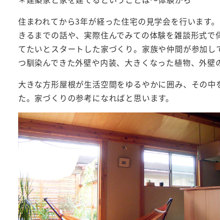
住まわれてから3年が経った住宅の見学会を行います
きるまでの話や、実際住んでみての体験を雑談形式で
てたいとスタートした家づくり。家族や仲間が参加し
つ馴染んできた外壁や内装、大きくなった植物、外壁
大きな方形屋根が生活空間をゆるやかに囲み、その中
た。家づくりの参考になればと思います。