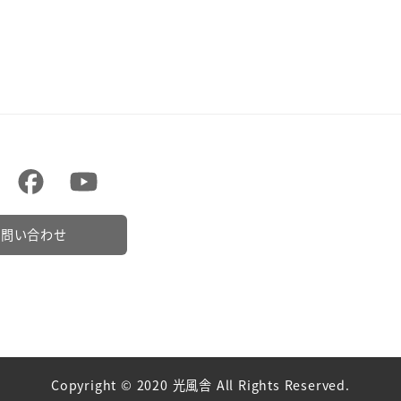
お問い合わせ
Copyright © 2020 光風舎 All Rights Reserved.