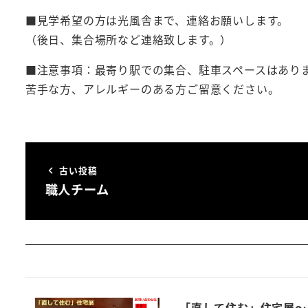
■見学希望の方は光風舎まで、連絡お願いします。
（後日、集合場所など連絡致します。）
■注意事項：最寄り駅での集合、駐車スペースはあり
苦手な方、アレルギーのある方ご留意ください。
古い投稿
職人チーム
「直して住む」住宅展～