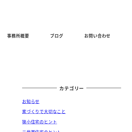
事務所概要
ブログ
お問い合わせ
カテゴリー
お知らせ
家づくりで大切なこと
狭小住宅のヒント
二世帯住宅のヒント