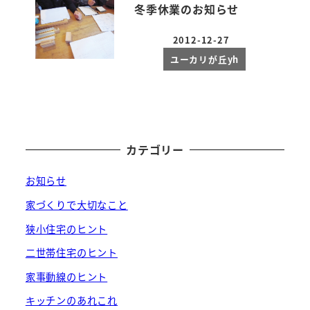
冬季休業のお知らせ
2012-12-27
投稿日
ユーカリが丘yh
カテゴリー
お知らせ
家づくりで大切なこと
狭小住宅のヒント
二世帯住宅のヒント
家事動線のヒント
キッチンのあれこれ