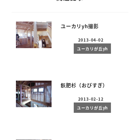
ユーカリyh撮影
2013-04-02
投稿日
ユーカリが丘yh
飫肥杉（おびすぎ）
2013-02-12
投稿日
ユーカリが丘yh