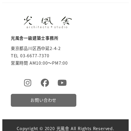
光風舎一級建築士事務所
東京都品川区西中延2-4-2
TEL 03-6677-7370
営業時間 AM10:00～PM7:00
お問い合わせ
Copyright © 2020 光風舎 All Rights Reserved.