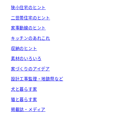
狭小住宅のヒント
二世帯住宅のヒント
家事動線のヒント
キッチンのあれこれ
収納のヒント
素材のいろいろ
家づくりのアイデア
設計工事監理・地鎮祭など
犬と暮らす家
猫と暮らす家
掲載誌・メディア