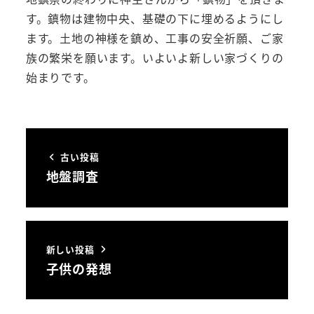
す。鎮物は建物中央、基礎の下に埋めるようにし
ます。土地の神様を鎮め、工事の安全祈願、ご家
族の繁栄を願います。いよいよ新しい家づくりの
始まりです。
古い投稿
地盤調査
新しい投稿
子供の発想