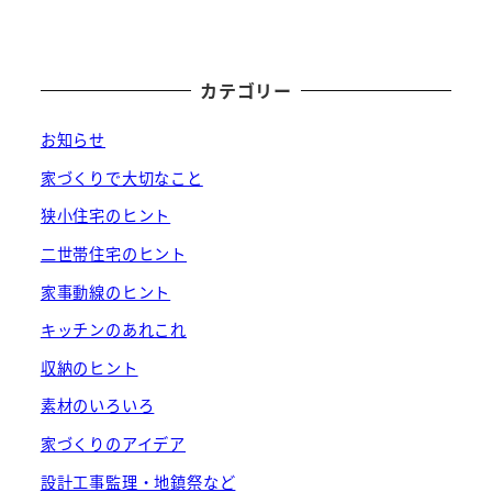
カテゴリー
お知らせ
家づくりで大切なこと
狭小住宅のヒント
二世帯住宅のヒント
家事動線のヒント
キッチンのあれこれ
収納のヒント
素材のいろいろ
家づくりのアイデア
設計工事監理・地鎮祭など