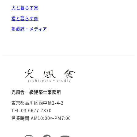
犬と暮らす家
猫と暮らす家
掲載誌・メディア
光風舎一級建築士事務所
東京都品川区西中延2-4-2
TEL 03-6677-7370
営業時間 AM10:00～PM7:00