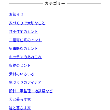
カテゴリー
お知らせ
家づくりで大切なこと
狭小住宅のヒント
二世帯住宅のヒント
家事動線のヒント
キッチンのあれこれ
収納のヒント
素材のいろいろ
家づくりのアイデア
設計工事監理・地鎮祭など
犬と暮らす家
猫と暮らす家