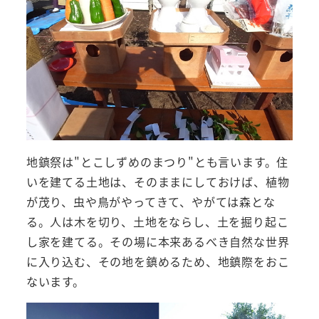
地鎮祭は"とこしずめのまつり"とも言います。住
いを建てる土地は、そのままにしておけば、植物
が茂り、虫や鳥がやってきて、やがては森とな
る。人は木を切り、土地をならし、土を掘り起こ
し家を建てる。その場に本来あるべき自然な世界
に入り込む、その地を鎮めるため、地鎮際をおこ
ないます。