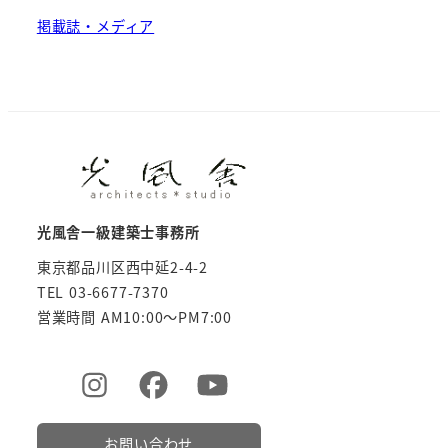
掲載誌・メディア
光風舎一級建築士事務所
東京都品川区西中延2-4-2
TEL 03-6677-7370
営業時間 AM10:00～PM7:00
お問い合わせ