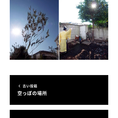
古い投稿
空っぽの場所