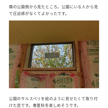
隣の公園側から見たところ。公園にいる人から見
て圧迫感がなくてよかったです。
公園のサルスベリを絵のように見せたくて取り付
けた窓です。春夏秋冬楽しめそうです。