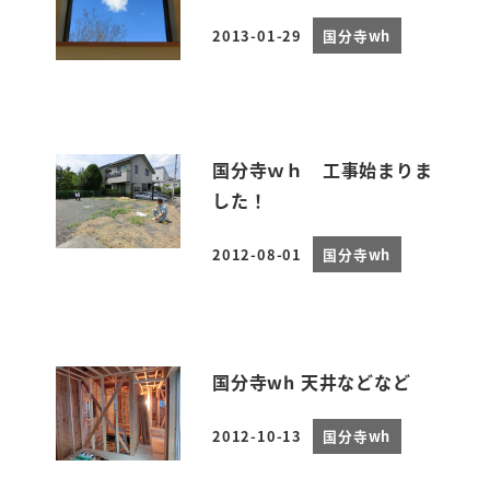
2013-01-29
国分寺wh
投稿日
国分寺ｗｈ 工事始まりま
した！
2012-08-01
国分寺wh
投稿日
国分寺wh 天井などなど
2012-10-13
国分寺wh
投稿日