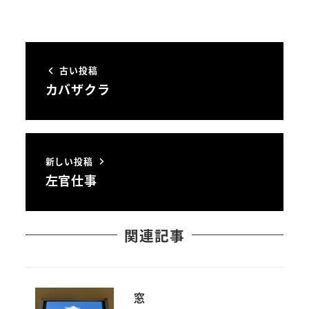
古い投稿
カバザクラ
新しい投稿
左官仕事
関連記事
窓