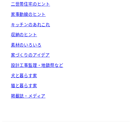
二世帯住宅のヒント
家事動線のヒント
キッチンのあれこれ
収納のヒント
素材のいろいろ
家づくりのアイデア
設計工事監理・地鎮祭など
犬と暮らす家
猫と暮らす家
掲載誌・メディア