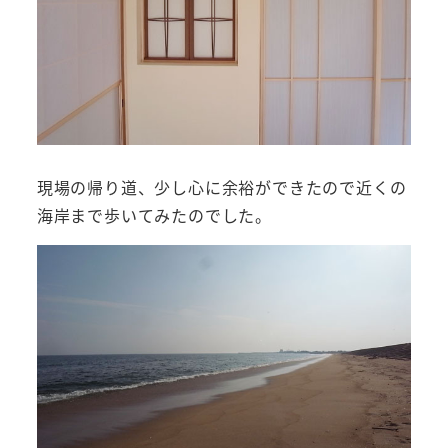
現場の帰り道、少し心に余裕ができたので近くの
海岸まで歩いてみたのでした。