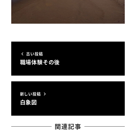
古い投稿
職場体験その後
新しい投稿
白象図
関連記事