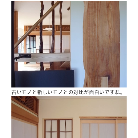
古いモノと新しいモノとの対比が面白いですね。