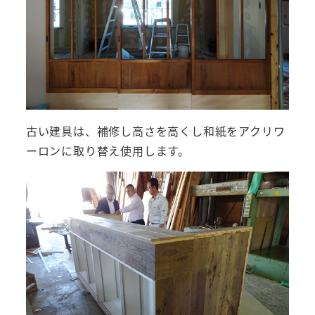
古い建具は、補修し高さを高くし和紙をアクリワ
ーロンに取り替え使用します。