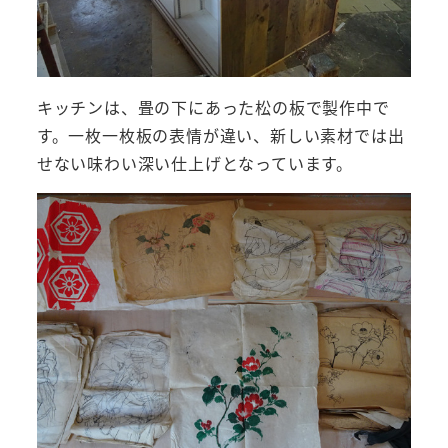
キッチンは、畳の下にあった松の板で製作中で
す。一枚一枚板の表情が違い、新しい素材では出
せない味わい深い仕上げとなっています。