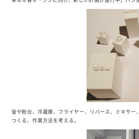
釜や粉台、冷蔵庫、フライヤー、リバース、ミキサー
つくる、作業方法を考える。