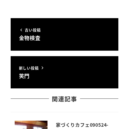
古い投稿
金物検査
新しい投稿
笑門
関連記事
家づくりカフェ090524-