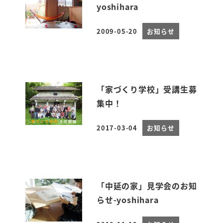
yoshihara
2009-05-20
お知らせ
投稿日
「家づくり学校」受講生募
集中！
2017-03-04
お知らせ
投稿日
「中延の家」見学会のお知
らせ-yoshihara