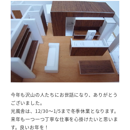
今年も沢山の人たちにお世話になり、ありがとう
ございました。
光風舎は、12/30～1/5まで冬季休業となります。
来年も一つ一つ丁寧な仕事を心掛けたいと思いま
す。良いお年を！