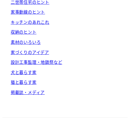
二世帯住宅のヒント
家事動線のヒント
キッチンのあれこれ
収納のヒント
素材のいろいろ
家づくりのアイデア
設計工事監理・地鎮祭など
犬と暮らす家
猫と暮らす家
掲載誌・メディア