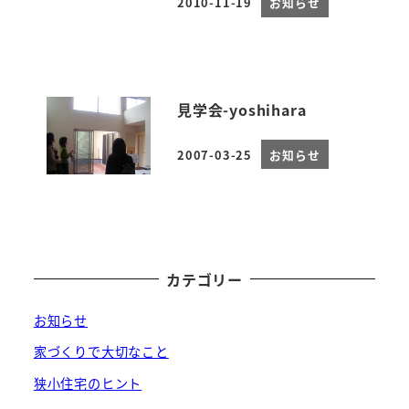
2010-11-19
お知らせ
投稿日
見学会-yoshihara
2007-03-25
お知らせ
投稿日
カテゴリー
お知らせ
家づくりで大切なこと
狭小住宅のヒント