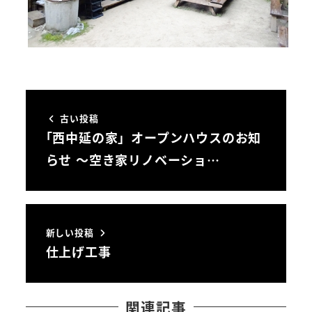
古い投稿
｢西中延の家」オープンハウスのお知
らせ ～空き家リノベーショ…
新しい投稿
仕上げ工事
関連記事