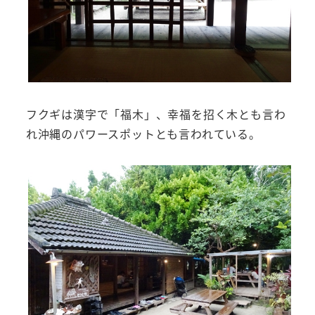
フクギは漢字で「福木」、幸福を招く木とも言わ
れ沖縄のパワースポットとも言われている。