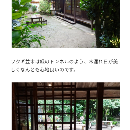
フクギ並木は緑のトンネルのよう、木漏れ日が美
しくなんとも心地良いのです。