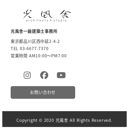
光風舎一級建築士事務所
東京都品川区西中延2-4-2
TEL 03-6677-7370
営業時間 AM10:00～PM7:00
お問い合わせ
Copyright © 2020 光風舎 All Rights Reserved.