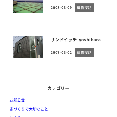
2008-03-09
建物探訪
投稿日
サンドイッチ-yoshihara
2007-03-02
建物探訪
投稿日
カテゴリー
お知らせ
家づくりで大切なこと