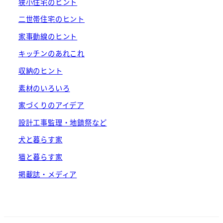
狭小住宅のヒント
二世帯住宅のヒント
家事動線のヒント
キッチンのあれこれ
収納のヒント
素材のいろいろ
家づくりのアイデア
設計工事監理・地鎮祭など
犬と暮らす家
猫と暮らす家
掲載誌・メディア