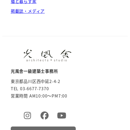
猫と暮らす家
掲載誌・メディア
光風舎一級建築士事務所
東京都品川区西中延2-4-2
TEL 03-6677-7370
営業時間 AM10:00～PM7:00