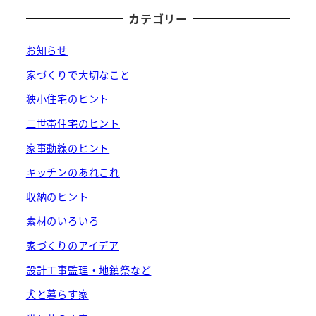
カテゴリー
お知らせ
家づくりで大切なこと
狭小住宅のヒント
二世帯住宅のヒント
家事動線のヒント
キッチンのあれこれ
収納のヒント
素材のいろいろ
家づくりのアイデア
設計工事監理・地鎮祭など
犬と暮らす家