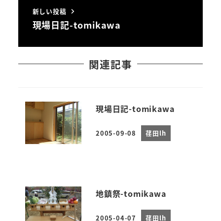
新しい投稿
現場日記-tomikawa
関連記事
現場日記-tomikawa
2005-09-08
荏田lh
投稿日
地鎮祭-tomikawa
2005-04-07
荏田lh