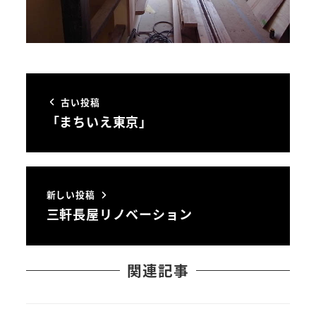
古い投稿
「まちいえ東京」
新しい投稿
三軒長屋リノベーション
関連記事