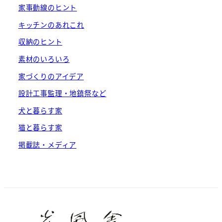
家事動線のヒント
キッチンのあれこれ
収納のヒント
素材のいろいろ
家づくりのアイデア
設計工事監理・地鎮祭など
犬と暮らす家
猫と暮らす家
掲載誌・メディア