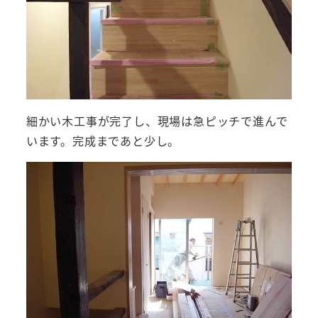
細かい木工事が完了し、現場は急ピッチで進んで
います。完成まであと少し。