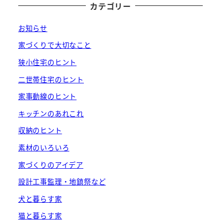
カテゴリー
お知らせ
家づくりで大切なこと
狭小住宅のヒント
二世帯住宅のヒント
家事動線のヒント
キッチンのあれこれ
収納のヒント
素材のいろいろ
家づくりのアイデア
設計工事監理・地鎮祭など
犬と暮らす家
猫と暮らす家