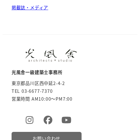
掲載誌・メディア
光風舎一級建築士事務所
東京都品川区西中延2-4-2
TEL 03-6677-7370
営業時間 AM10:00～PM7:00
お問い合わせ