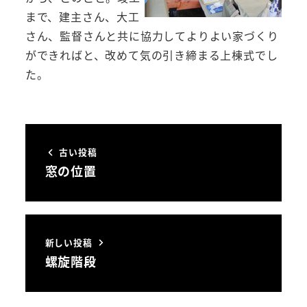
まで、建主さん、大工
さん、監督さんと共に協力してよりよい家づくり
ができればと、改めて気の引き締まる上棟式でし
た。
古い投稿
窓の位置
新しい投稿
螺旋階段