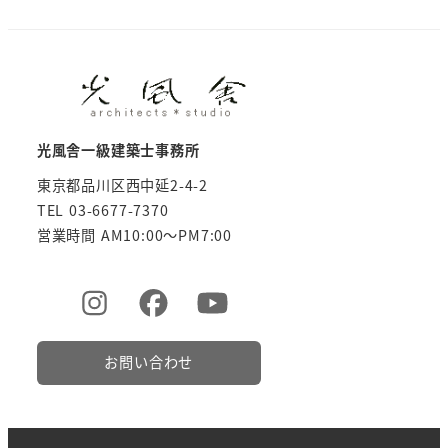
光風舎一級建築士事務所
東京都品川区西中延2-4-2
TEL 03-6677-7370
営業時間 AM10:00～PM7:00
お問い合わせ