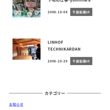
2006-10-04
千歳船橋sh
投稿日
LINHOF
TECHNIKARDAN
2006-10-29
千歳船橋sh
投稿日
カテゴリー
お知らせ