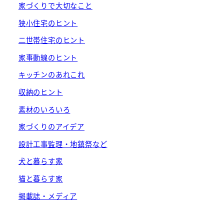
家づくりで大切なこと
狭小住宅のヒント
二世帯住宅のヒント
家事動線のヒント
キッチンのあれこれ
収納のヒント
素材のいろいろ
家づくりのアイデア
設計工事監理・地鎮祭など
犬と暮らす家
猫と暮らす家
掲載誌・メディア