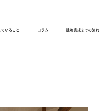
していること
コラム
建物完成までの流れ