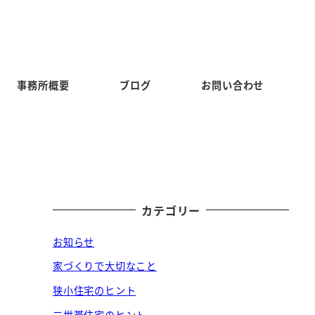
事務所概要
ブログ
お問い合わせ
カテゴリー
お知らせ
家づくりで大切なこと
狭小住宅のヒント
二世帯住宅のヒント