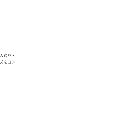
人通り・
ズをコン