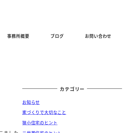
事務所概要
ブログ
お問い合わせ
カテゴリー
お知らせ
家づくりで大切なこと
狭小住宅のヒント
こました
二世帯住宅のヒント