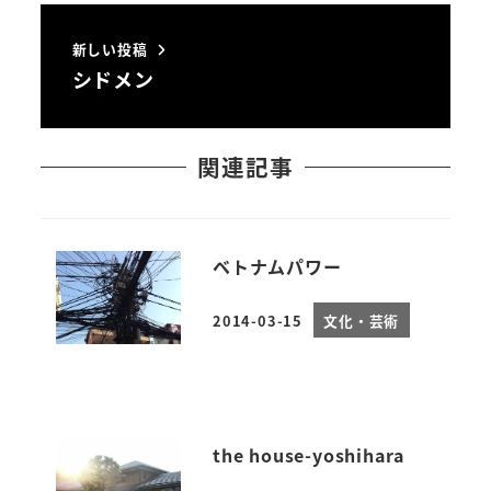
新しい投稿
シドメン
関連記事
ベトナムパワー
2014-03-15
文化・芸術
投稿日
the house-yoshihara