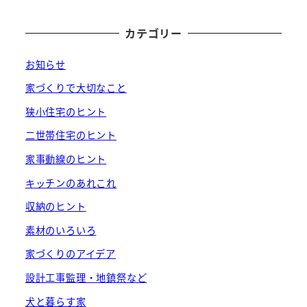
カテゴリー
お知らせ
家づくりで大切なこと
狭小住宅のヒント
二世帯住宅のヒント
家事動線のヒント
キッチンのあれこれ
収納のヒント
素材のいろいろ
家づくりのアイデア
設計工事監理・地鎮祭など
犬と暮らす家