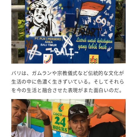
バリは、ガムランや宗教儀式など伝統的な文化が
生活の中に色濃く生きずいている。そしてそれら
を今の生活と融合させた表現がまた面白いのだ。