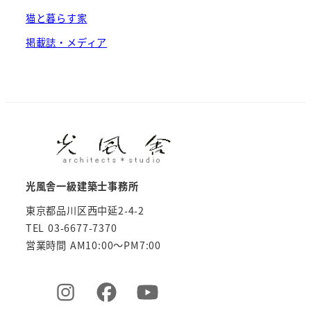
猫と暮らす家
掲載誌・メディア
光風舎一級建築士事務所
東京都品川区西中延2-4-2
TEL 03-6677-7370
営業時間 AM10:00～PM7:00