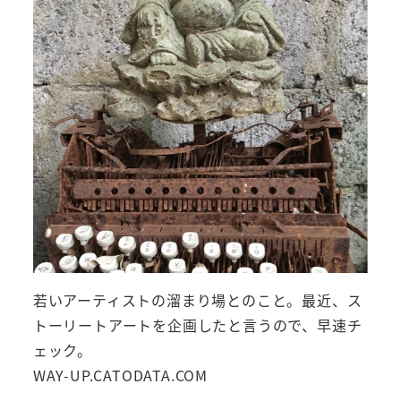
若いアーティストの溜まり場とのこと。最近、ス
トーリートアートを企画したと言うので、早速チ
ェック。
WAY-UP.CATODATA.COM