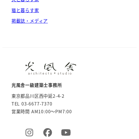
猫と暮らす家
掲載誌・メディア
光風舎一級建築士事務所
東京都品川区西中延2-4-2
TEL 03-6677-7370
営業時間 AM10:00～PM7:00