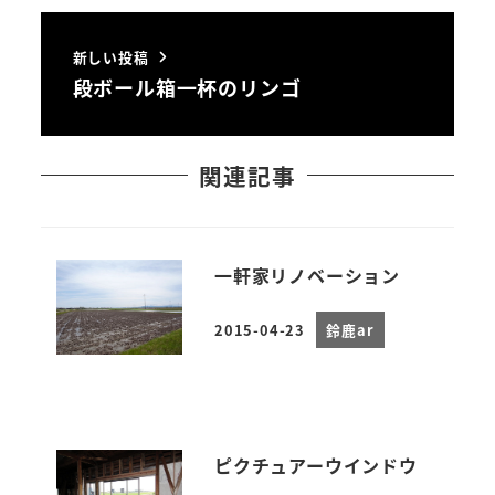
新しい投稿
段ボール箱一杯のリンゴ
関連記事
一軒家リノベーション
2015-04-23
鈴鹿ar
投稿日
ピクチュアーウインドウ