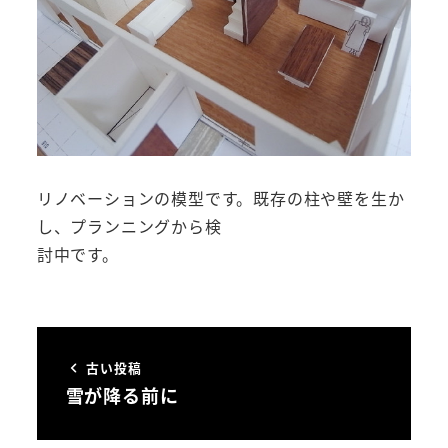
リノベーションの模型です。既存の柱や壁を生か
し、プランニングから検
討中です。
古い投稿
雪が降る前に