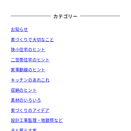
カテゴリー
お知らせ
家づくりで大切なこと
狭小住宅のヒント
二世帯住宅のヒント
家事動線のヒント
キッチンのあれこれ
収納のヒント
素材のいろいろ
家づくりのアイデア
設計工事監理・地鎮祭など
犬と暮らす家