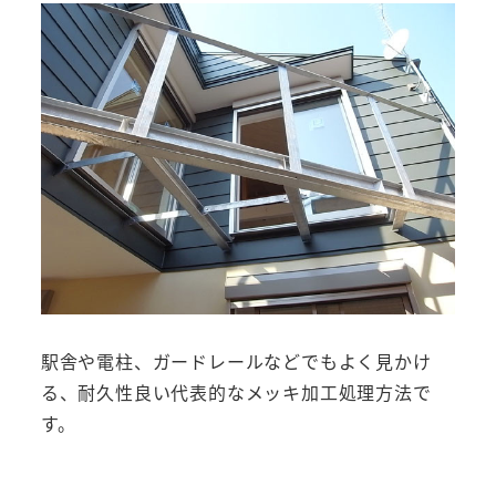
駅舎や電柱、ガードレールなどでもよく見かけ
る、耐久性良い代表的なメッキ加工処理方法で
す。