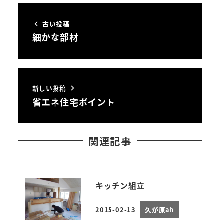
古い投稿
細かな部材
新しい投稿
省エネ住宅ポイント
関連記事
キッチン組立
2015-02-13
久が原ah
投稿日