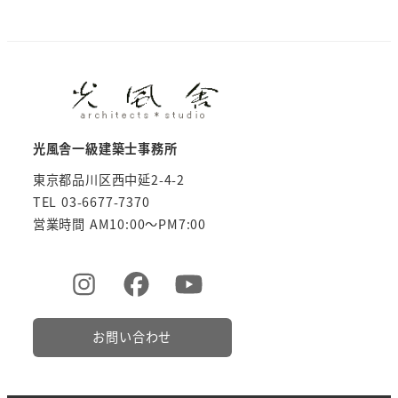
光風舎一級建築士事務所
東京都品川区西中延2-4-2
TEL 03-6677-7370
営業時間 AM10:00～PM7:00
お問い合わせ