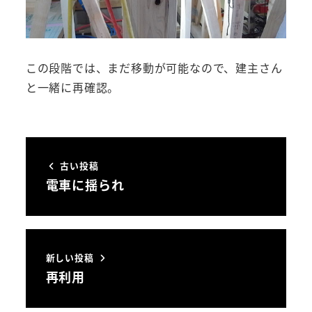
この段階では、まだ移動が可能なので、建主さん
と一緒に再確認。
古い投稿
電車に揺られ
新しい投稿
再利用