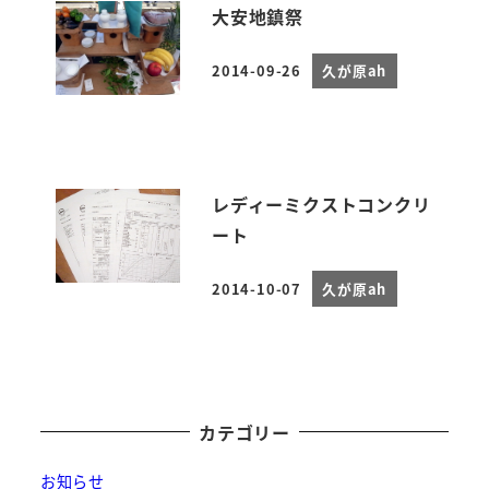
大安地鎮祭
2014-09-26
久が原ah
投稿日
レディーミクストコンクリ
ート
2014-10-07
久が原ah
投稿日
カテゴリー
お知らせ