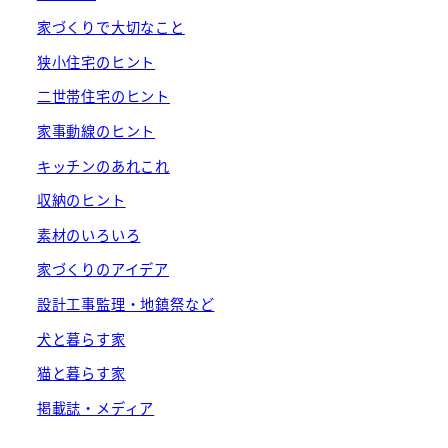
家づくりで大切なこと
狭小住宅のヒント
二世帯住宅のヒント
家事動線のヒント
キッチンのあれこれ
収納のヒント
素材のいろいろ
家づくりのアイデア
設計工事監理・地鎮祭など
犬と暮らす家
猫と暮らす家
掲載誌・メディア