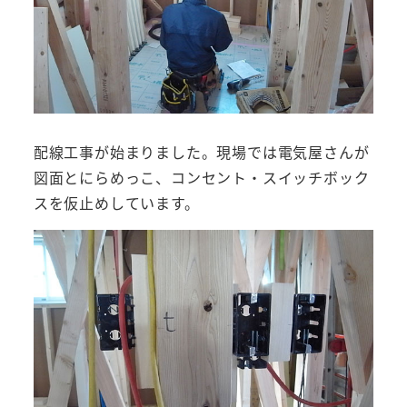
配線工事が始まりました。現場では電気屋さんが
図面とにらめっこ、コンセント・スイッチボック
スを仮止めしています。