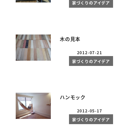
家づくりのアイデア
木の見本
2012-07-21
投稿日
家づくりのアイデア
ハンモック
2012-05-17
投稿日
家づくりのアイデア