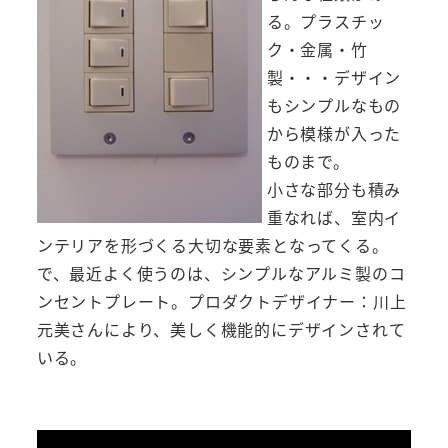
る。プラスチッ
ク・金属・竹
製・・・デザイン
もシンプルなもの
から模様が入った
ものまで。
小さな部分も積み
重なれば、室内イ
ンテリアを形づくる大切な要素となってくる。
で、最近よく使うのは、シンプルなアルミ製のコ
ンセントプレート。プロダクトデザイナー：川上
元美さんにより、美しく機能的にデザインされて
いる。