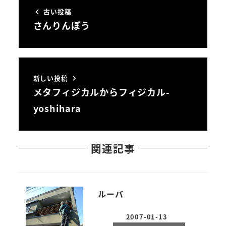
古い投稿
さんりんぼう
新しい投稿
メタフィジカルからフィジカル-
yoshihara
関連記事
ルーバ
2007-01-13
投稿日