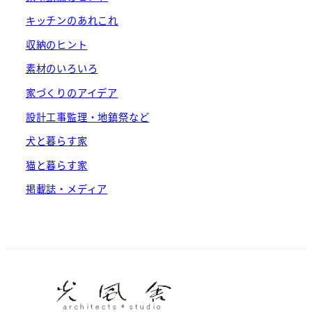
キッチンのあれこれ
収納のヒント
素材のいろいろ
家づくりのアイデア
設計工事監理・地鎮祭など
犬と暮らす家
猫と暮らす家
掲載誌・メディア