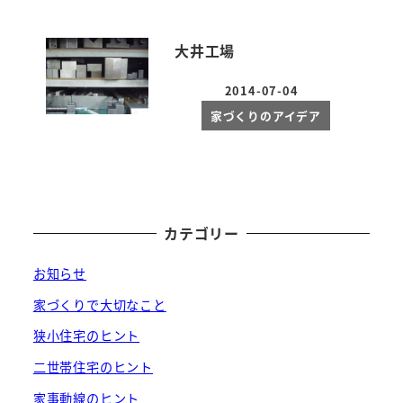
大井工場
2014-07-04
投稿日
家づくりのアイデア
カテゴリー
お知らせ
家づくりで大切なこと
狭小住宅のヒント
二世帯住宅のヒント
家事動線のヒント