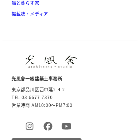
猫と暮らす家
掲載誌・メディア
光風舎一級建築士事務所
東京都品川区西中延2-4-2
TEL 03-6677-7370
営業時間 AM10:00～PM7:00