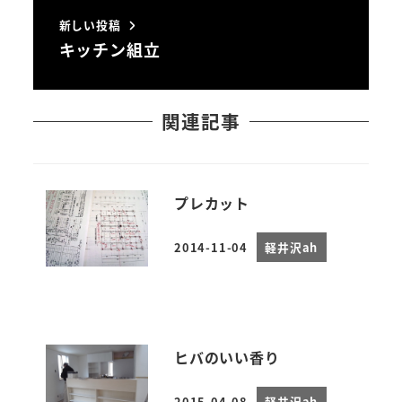
新しい投稿
キッチン組立
関連記事
プレカット
2014-11-04
軽井沢ah
投稿日
ヒバのいい香り
2015-04-08
軽井沢ah