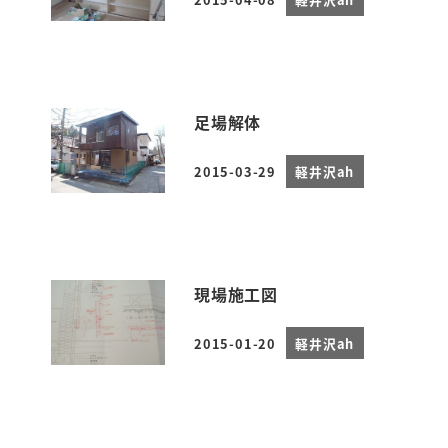
投稿日
足場解体
2015-03-29
軽井沢ah
投稿日
現場施工図
2015-01-20
軽井沢ah
投稿日