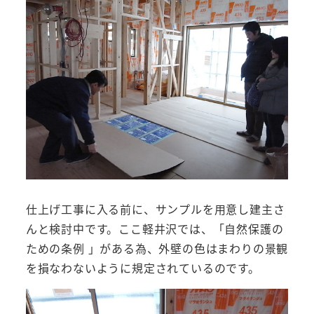
仕上げ工事に入る前に、サンプルを用意し建主さ
んと検討中です。ここ軽井沢では、「自然保護の
ための条例 」がある為、外壁の色はまわりの景観
を損なわないように規定されているのです。