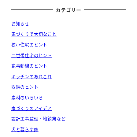
カテゴリー
お知らせ
家づくりで大切なこと
狭小住宅のヒント
二世帯住宅のヒント
家事動線のヒント
キッチンのあれこれ
収納のヒント
素材のいろいろ
家づくりのアイデア
設計工事監理・地鎮祭など
犬と暮らす家