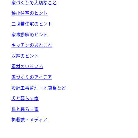
家づくりで大切なこと
狭小住宅のヒント
二世帯住宅のヒント
家事動線のヒント
キッチンのあれこれ
収納のヒント
素材のいろいろ
家づくりのアイデア
設計工事監理・地鎮祭など
犬と暮らす家
猫と暮らす家
掲載誌・メディア