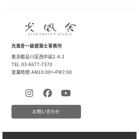
光風舎一級建築士事務所
東京都品川区西中延2-4-2
TEL 03-6677-7370
営業時間 AM10:00～PM7:00
お問い合わせ