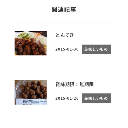
関連記事
とんてき
2015-01-30
美味しいもの
投稿日
賞味期限：無期限
2015-01-26
美味しいもの
投稿日