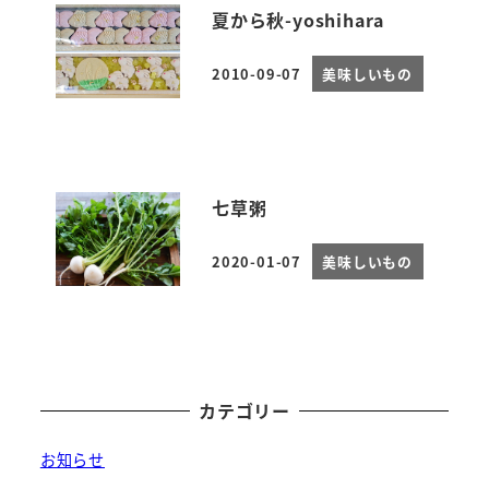
夏から秋-yoshihara
2010-09-07
美味しいもの
投稿日
七草粥
2020-01-07
美味しいもの
投稿日
カテゴリー
お知らせ