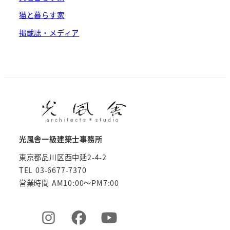
猫と暮らす家
掲載誌・メディア
光風舎一級建築士事務所
東京都品川区西中延2-4-2
TEL 03-6677-7370
営業時間 AM10:00～PM7:00