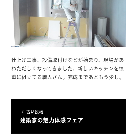
仕上げ工事、設備取付けなどが始まり、現場があ
わただしくなってきました。新しいキッチンを慎
重に組立てる職人さん。完成まであともう少し。
古い投稿
建築家の魅力体感フェア