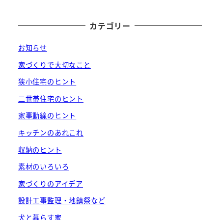
カテゴリー
お知らせ
家づくりで大切なこと
狭小住宅のヒント
二世帯住宅のヒント
家事動線のヒント
キッチンのあれこれ
収納のヒント
素材のいろいろ
家づくりのアイデア
設計工事監理・地鎮祭など
犬と暮らす家