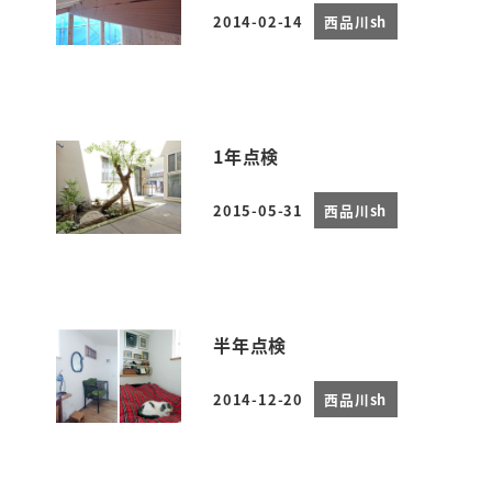
2014-02-14
西品川sh
投稿日
1年点検
2015-05-31
西品川sh
投稿日
半年点検
2014-12-20
西品川sh
投稿日