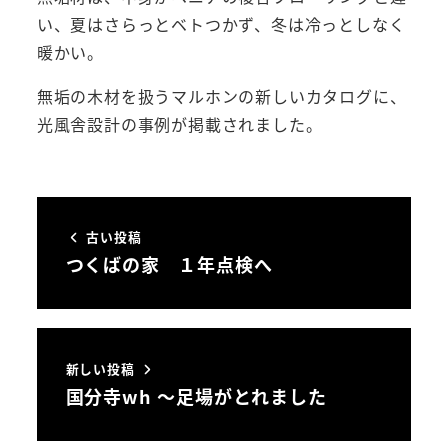
い、夏はさらっとベトつかず、冬は冷っとしなく
暖かい。
無垢の木材を扱うマルホンの新しいカタログに、
光風舎設計の事例が掲載されました。
古い投稿
つくばの家 １年点検へ
新しい投稿
国分寺wh ～足場がとれました