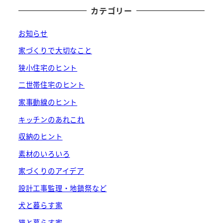
カテゴリー
お知らせ
家づくりで大切なこと
狭小住宅のヒント
二世帯住宅のヒント
家事動線のヒント
キッチンのあれこれ
収納のヒント
素材のいろいろ
家づくりのアイデア
設計工事監理・地鎮祭など
犬と暮らす家
猫と暮らす家