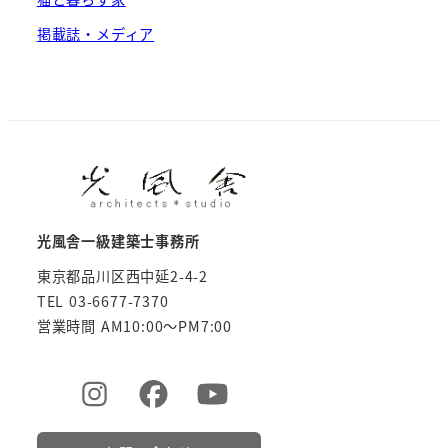
掲載誌・メディア
光風舎一級建築士事務所
東京都品川区西中延2-4-2
TEL 03-6677-7370
営業時間 AM10:00～PM7:00