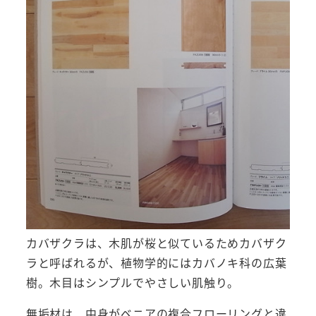
カバザクラは、木肌が桜と似ているためカバザク
ラと呼ばれるが、植物学的にはカバノキ科の広葉
樹。木目はシンプルでやさしい肌触り。
無垢材は、中身がベニアの複合フローリングと違