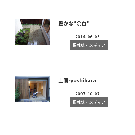
豊かな“余白”
2014-06-03
投稿日
掲載誌・メディア
土間-yoshihara
2007-10-07
投稿日
掲載誌・メディア