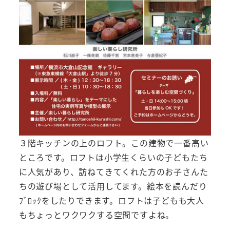
３階キッチンの上のロフト。この建物で一番高い
ところです。ロフトは小学生くらいの子どもたち
に人気があり、訪ねてきてくれた方のお子さんた
ちの遊び場として活用してます。絵本を読んだり
ﾌﾞﾛｯｸをしたりできます。ロフトは子どもも大人
もちょっとワクワクする空間ですよね。