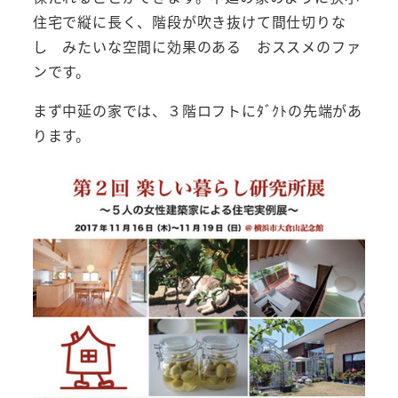
住宅で縦に長く、階段が吹き抜けて間仕切りな
し みたいな空間に効果のある おススメのファ
ンです。
まず中延の家では、３階ロフトにﾀﾞｸﾄの先端があ
ります。