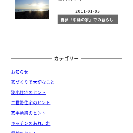
2011-01-05
投稿日
自邸「中延の家」での暮らし
カテゴリー
お知らせ
家づくりで大切なこと
狭小住宅のヒント
二世帯住宅のヒント
家事動線のヒント
キッチンのあれこれ