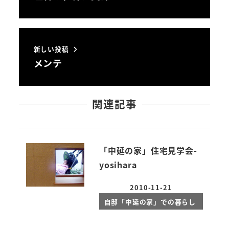
新しい投稿
メンテ
関連記事
「中延の家」住宅見学会-
yosihara
2010-11-21
投稿日
自邸「中延の家」での暮らし