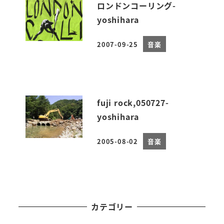
ロンドンコーリング-
yoshihara
2007-09-25
音楽
投稿日
fuji rock,050727-
yoshihara
2005-08-02
音楽
投稿日
カテゴリー