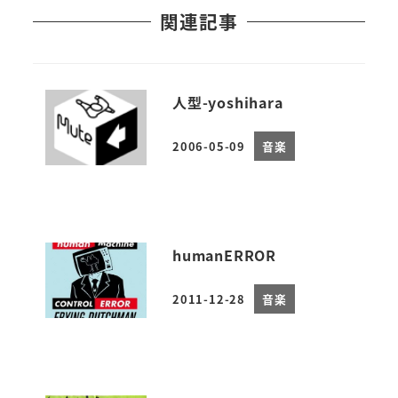
関連記事
人型-yoshihara
2006-05-09
音楽
投稿日
humanERROR
2011-12-28
音楽
投稿日