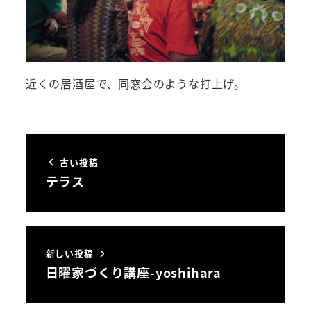
近くの居酒屋で、同窓会のような打上げ。
古い投稿
テラス
新しい投稿
日曜家づくり講座-yoshihara