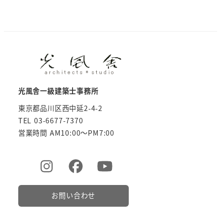
光風舎一級建築士事務所
東京都品川区西中延2-4-2
TEL 03-6677-7370
営業時間 AM10:00～PM7:00
お問い合わせ