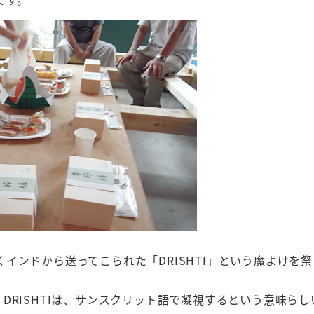
インドから送ってこられた「DRISHTI」という魔よけを
DRISHTIは、サンスクリット語で凝視するという意味らし