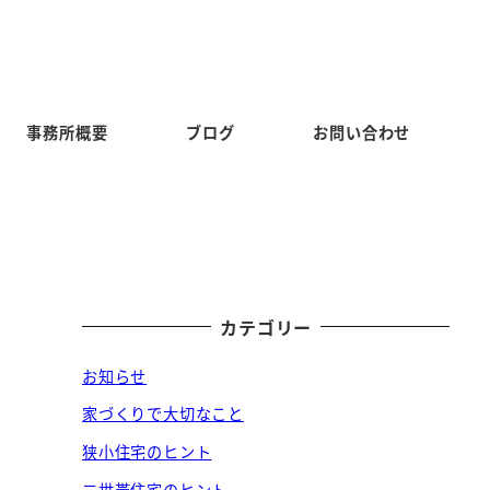
事務所概要
ブログ
お問い合わせ
カテゴリー
お知らせ
家づくりで大切なこと
狭小住宅のヒント
二世帯住宅のヒント