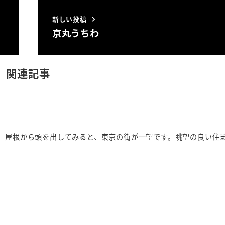
新しい投稿
京丸うちわ
関連記事
。 屋根から頭を出してみると、東京の街が一望です。眺望の良い住