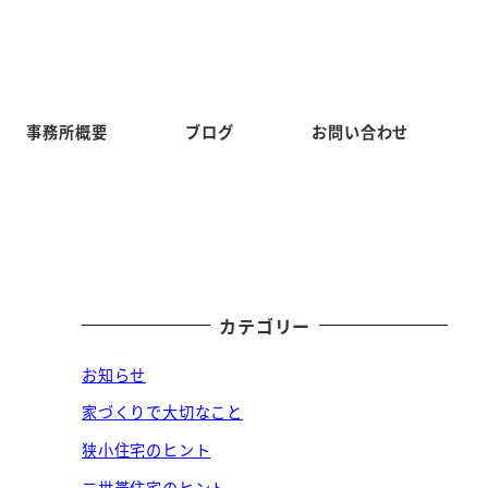
事務所概要
ブログ
お問い合わせ
カテゴリー
お知らせ
家づくりで大切なこと
狭小住宅のヒント
二世帯住宅のヒント