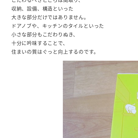
収納、設備、構造といった
大きな部分だけではありません。
ドアノブや、キッチンのタイルといった
小さな部分もこだわりぬき、
十分に吟味することで、
住まいの質はぐっと向上するのです。