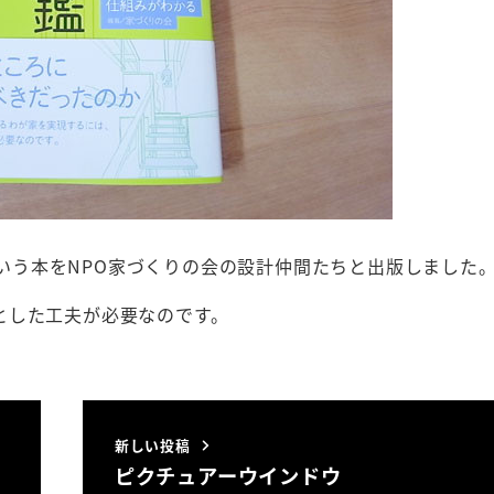
）という本をNPO家づくりの会の設計仲間たちと出版しました
とした工夫が必要なのです。
新しい投稿
ピクチュアーウインドウ