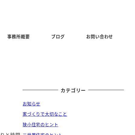
事務所概要
ブログ
お問い合わせ
カテゴリー
お知らせ
家づくりで大切なこと
狭小住宅のヒント
くりと時間
二世帯住宅のヒント