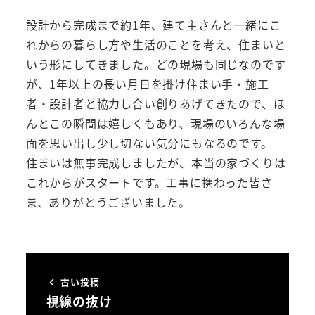
設計から完成まで約1年、建て主さんと一緒にこ
れからの暮らし方や生活のことを考え、住まいと
いう形にしてきました。どの現場も同じなのです
が、1年以上の長い月日を掛け住まい手・施工
者・設計者と協力し合い創りあげてきたので、ほ
んとこの瞬間は嬉しくもあり、現場のいろんな場
面を思い出し少し切ない気分にもなるのです。
住まいは無事完成しましたが、本当の家づくりは
これからがスタートです。工事に携わった皆さ
ま、ありがとうございました。
古い投稿
視線の抜け