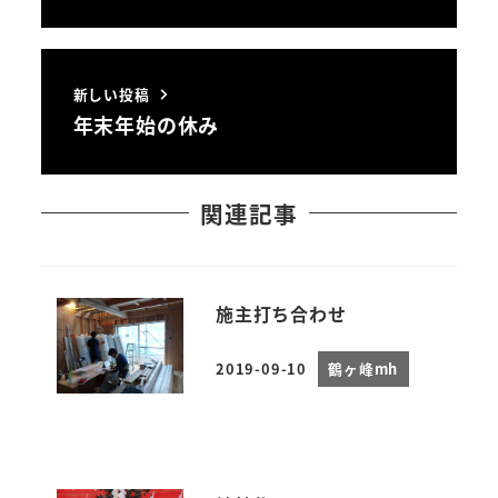
新しい投稿
年末年始の休み
関連記事
施主打ち合わせ
2019-09-10
鶴ヶ峰mh
投稿日