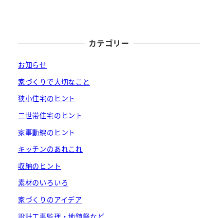
カテゴリー
お知らせ
家づくりで大切なこと
狭小住宅のヒント
二世帯住宅のヒント
家事動線のヒント
キッチンのあれこれ
収納のヒント
素材のいろいろ
家づくりのアイデア
設計工事監理・地鎮祭など