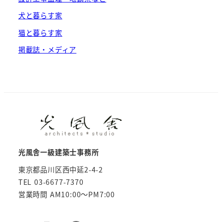
犬と暮らす家
猫と暮らす家
掲載誌・メディア
光風舎一級建築士事務所
東京都品川区西中延2-4-2
TEL 03-6677-7370
営業時間 AM10:00～PM7:00