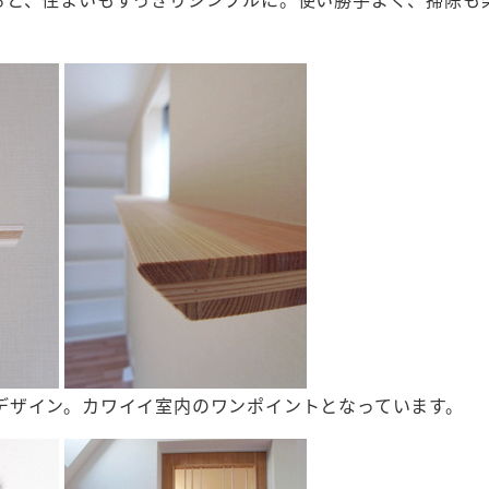
デザイン。カワイイ室内のワンポイントとなっています。