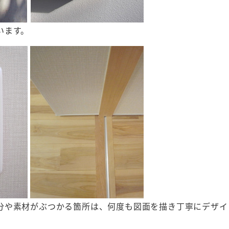
います。
分や素材がぶつかる箇所は、何度も図面を描き丁寧にデザイ