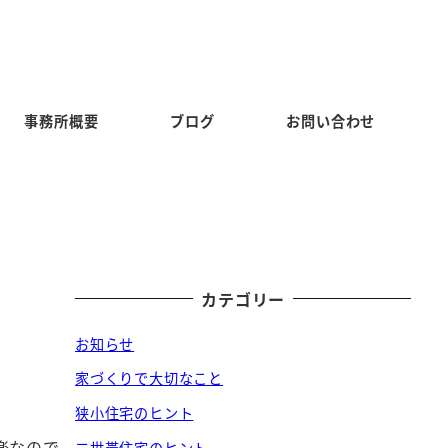
事務所概要
ブログ
お問い合わせ
カテゴリー
お知らせ
家づくりで大切なこと
狭小住宅のヒント
楽なので
二世帯住宅のヒント