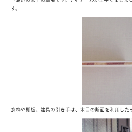
す。
窓枠や棚板、建具の引き手は、木目の断面を利用した