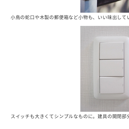
小鳥の蛇口や木製の郵便箱など小物も、いい味出して
スイッチも大きくてシンプルなものに。建具の開閉部