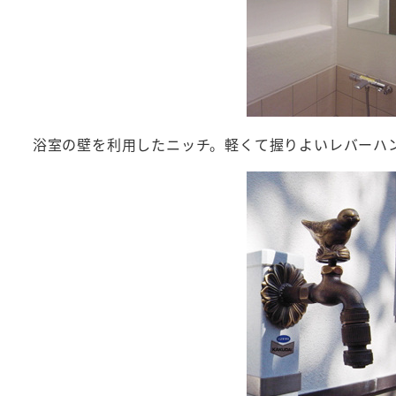
浴室の壁を利用したニッチ。軽くて握りよいレバーハ