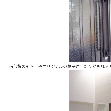
南部鉄の引き手やオリジナルの格子戸。灯りがもれる