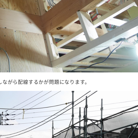
しながら配線するかが問題になります。