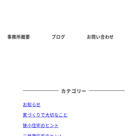
事務所概要
ブログ
お問い合わせ
カテゴリー
お知らせ
家づくりで大切なこと
狭小住宅のヒント
二世帯住宅のヒント