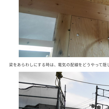
梁をあらわしにする時は、電気の配線をどうやって隠