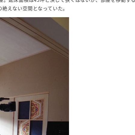
の絶えない空間となっていた。