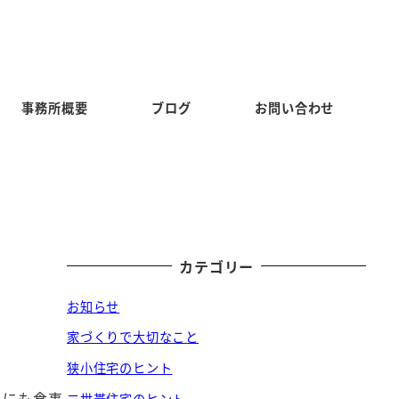
事務所概要
ブログ
お問い合わせ
カテゴリー
お知らせ
家づくりで大切なこと
狭小住宅のヒント
るにも食事
二世帯住宅のヒント