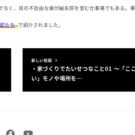
けでなく、目の不自由な娘が鍼灸院を営む仕事場でもある。
匠たち
–
で紹介されました。
新しい投稿
・家づくりでたいせつなこと01 ～「こ
い」モノや場所を…