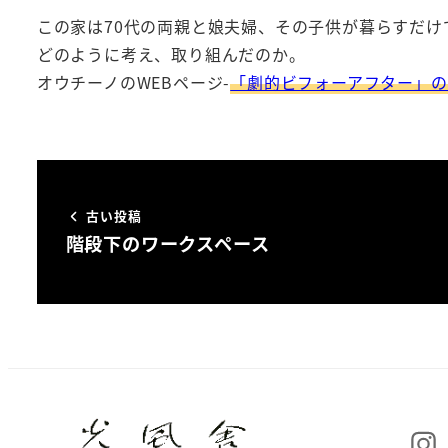
この家は70代の両親と娘夫婦、その子供が暮らすだ
どのように考え、取り組んだのか。
オウチーノのWEBページ-
「劇的ビフォーアフター」の
古い投稿
階段下のワークスペース