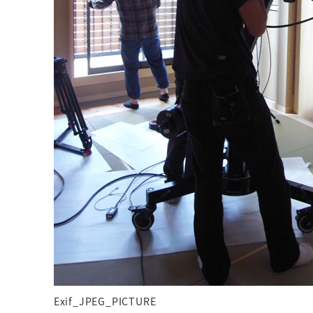
Exif_JPEG_PICTURE